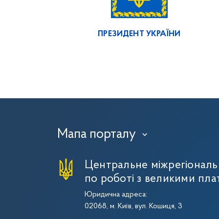
ПРЕЗИДЕНТ УКРАЇНИ
Мапа порталу
›
Центральне міжрегіональ
по роботі з великими пла
Юридична адреса:
02068, м. Київ, вул. Кошиця, 3