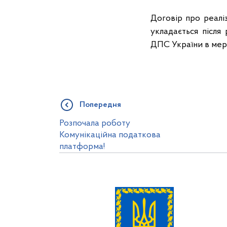
Договір про реалі
укладається після
ДПС України в мере
Попередня
Розпочала роботу
Комунікаційна податкова
платформа!