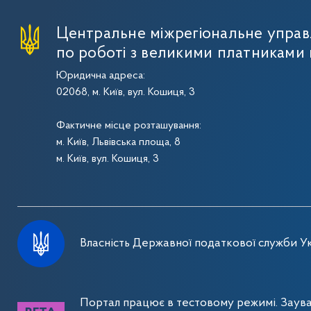
Центральне міжрегіональне упра
по роботі з великими платниками 
Юридична адреса:
02068, м. Київ, вул. Кошиця, 3
Фактичне місце розташування:
м. Київ, Львівська площа, 8
м. Київ, вул. Кошиця, 3
Власність Державної податкової служби Ук
Портал працює в тестовому режимі. Заув