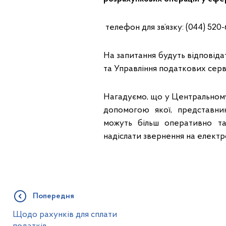
телефон для зв’язку: (044) 520
На запитання будуть відповід
та Управління податкових серв
Нагадуємо, що у Центральному
допомогою якої, представник
можуть більш оперативно та
надіслати звернення на електр
Попередня
Щодо рахунків для сплати