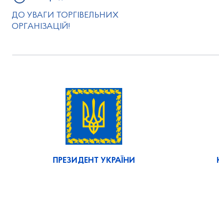
ДО УВАГИ ТОРГІВЕЛЬНИХ
ОРГАНІЗАЦІЙ!
ПРЕЗИДЕНТ УКРАЇНИ