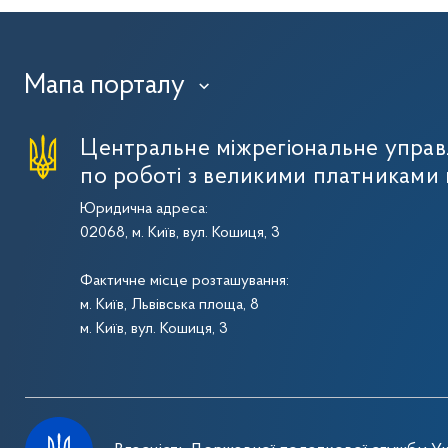
Мапа порталу
›
Центральне міжрегіональне упра
по роботі з великими платниками 
Юридична адреса:
02068, м. Київ, вул. Кошиця, 3
Фактичне місце розташування:
м. Київ, Львівська площа, 8
м. Київ, вул. Кошиця, 3