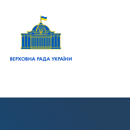
ВЕРХОВНА РАДА УКРАЇНИ