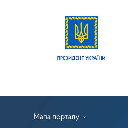
ПРЕЗИДЕНТ УКРАЇНИ
Мапа порталу
›