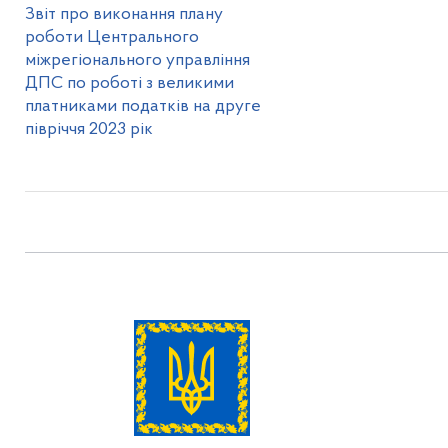
Звіт про виконання плану
роботи Центрального
міжрегіонального управління
ДПС по роботі з великими
платниками податків на друге
півріччя 2023 рік