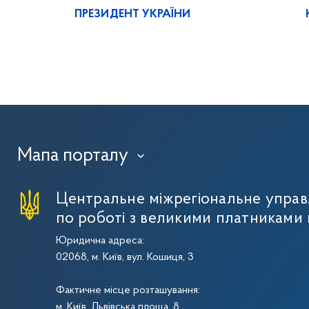
ПРЕЗИДЕНТ УКРАЇНИ
Мапа порталу
›
Центральне міжрегіональне упра
по роботі з великими платниками 
Юридична адреса:
02068, м. Київ, вул. Кошиця, 3
Фактичне місце розташування:
м. Київ, Львівська площа, 8