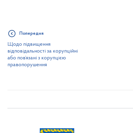
Попередня
Щодо підвищення
відповідальності за корупційні
або пов’язані з корупцією
правопорушення