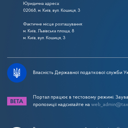
Юридична адреса:
02068, м. Київ, вул. Кошиця, 3
Фактичне місце розташування:
м. Київ, Львівська площа, 8
м. Київ, вул. Кошиця, 3
Власність Державної податкової служби Ук
Портал працює в тестовому режимі. Заув
пропозиції надсилайте на
web_admin@tax.