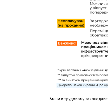
Зміни в трудовому законодавст