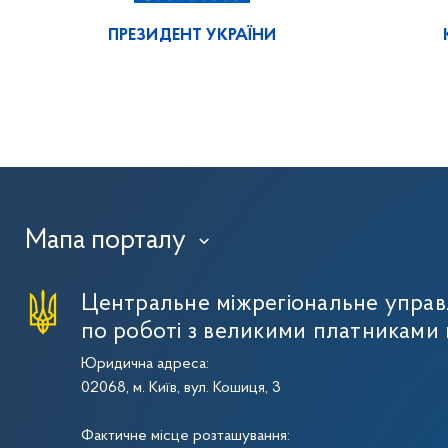
ПРЕЗИДЕНТ УКРАЇНИ
Мапа порталу
›
Центральне міжрегіональне упра
по роботі з великими платниками 
Юридична адреса:
02068, м. Київ, вул. Кошиця, 3
Фактичне місце розташування: