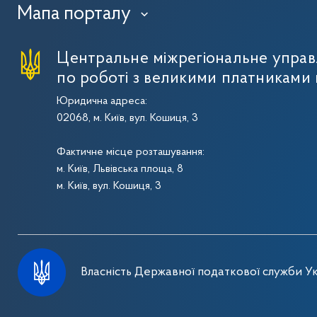
Мапа порталу
›
Центральне міжрегіональне упра
по роботі з великими платниками 
Юридична адреса:
02068, м. Київ, вул. Кошиця, 3
Фактичне місце розташування:
м. Київ, Львівська площа, 8
м. Київ, вул. Кошиця, 3
Власність Державної податкової служби Ук