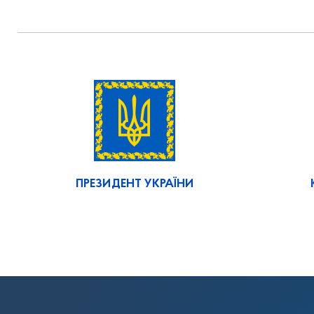
ПРЕЗИДЕНТ УКРАЇНИ