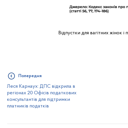
Відпустки для вагітних жінок і 
Попередня
Леся Карнаух: ДПС відкрила в
регіонах 20 Офісів податкових
консультантів для підтримки
платників податків