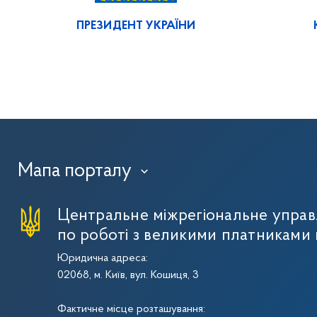
ПРЕЗИДЕНТ УКРАЇНИ
Мапа порталу
›
Центральне міжрегіональне упра
по роботі з великими платниками 
Юридична адреса:
02068, м. Київ, вул. Кошиця, 3
Фактичне місце розташування: