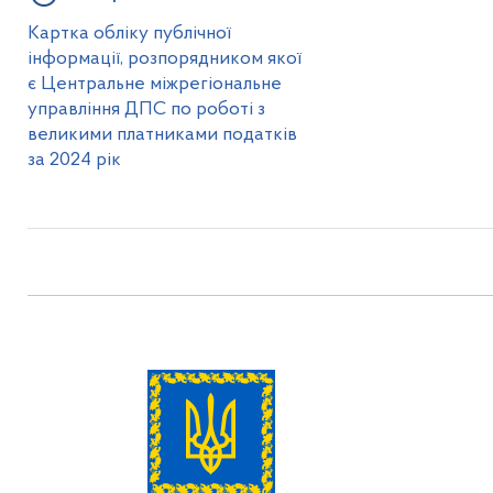
Картка обліку публічної
інформації, розпорядником якої
є Центральне міжрегіональне
управління ДПС по роботі з
великими платниками податків
за 2024 рік