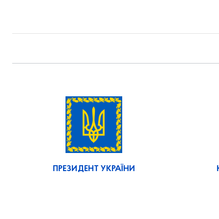
ПРЕЗИДЕНТ УКРАЇНИ