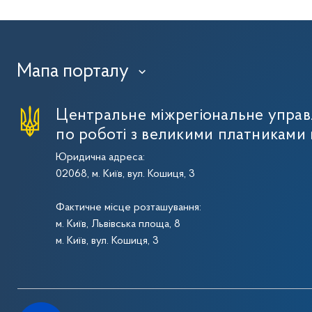
Мапа порталу
›
Центральне міжрегіональне упра
по роботі з великими платниками 
Юридична адреса:
02068, м. Київ, вул. Кошиця, 3
Фактичне місце розташування:
м. Київ, Львівська площа, 8
м. Київ, вул. Кошиця, 3