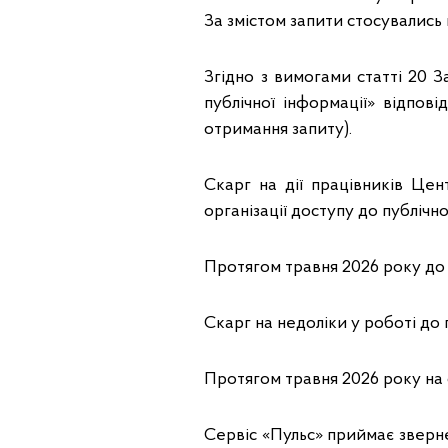
За змістом запити стосувались
Згідно з вимогами статті 20 З
публічної інформації» відпові
отримання запиту).
Скарг на дії працівників Це
організації доступу до публічн
Протягом травня 2026 року до 
Скарг на недоліки у роботі до
Протягом травня 2026 року на 
Сервіс «Пульс» приймає зверне