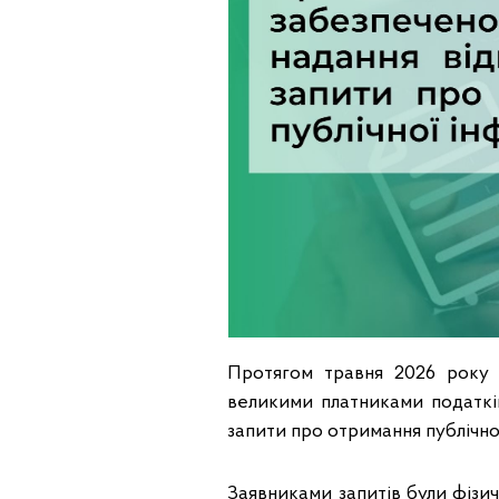
Протягом травня 2026 року 
великими платниками податкі
запити про отримання публічної
Заявниками запитів були фізич