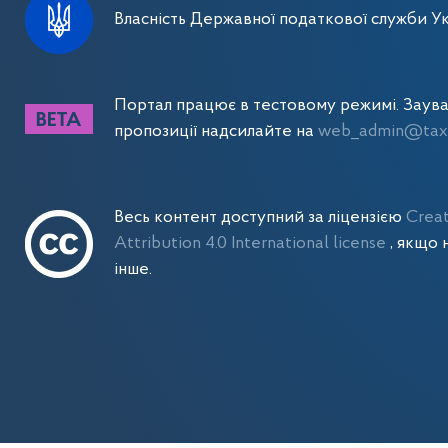
Власність Державної податкової служби Ук
Портал працює в тестовому режимі. Заув
пропозиції надсилайте на
web_admin@tax.
Весь контент доступний за ліцензією
Crea
Attribution 4.0 International license
, якщо 
інше.