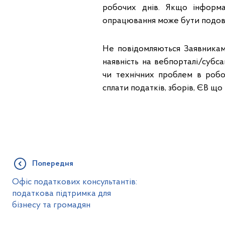
робочих днів. Якщо інформа
опрацювання може бути подов
Не повідомляються Заявникам 
наявність на вебпорталі/субс
чи технічних проблем в робот
сплати податків, зборів, ЄВ 
Попередня
Офіс податкових консультантів:
податкова підтримка для
бізнесу та громадян