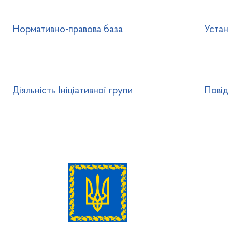
Нормативно-правова база
Устан
Діяльність Ініціативної групи
Пові