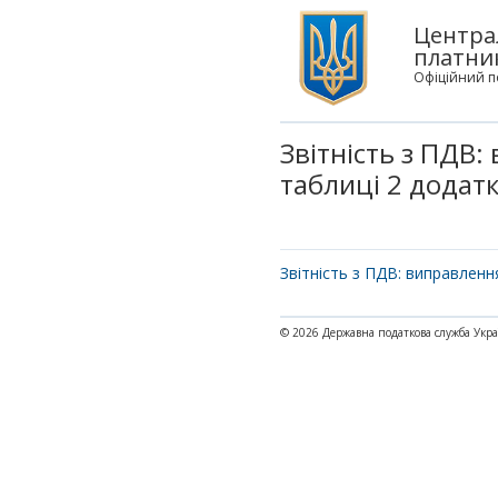
Центра
платни
Офіційний п
Звітність з ПДВ:
таблиці 2 додатк
Звітність з ПДВ: виправленн
© 2026 Державна податкова служба Укр