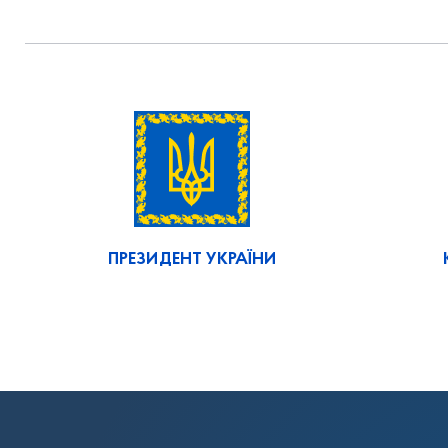
ПРЕЗИДЕНТ УКРАЇНИ