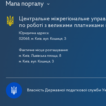
Мапа порталу
›
Центральне міжрегіональне упра
по роботі з великими платниками 
Юридична адреса:
02068, м. Київ, вул. Кошиця, 3
Фактичне місце розташування:
м. Київ, Львівська площа, 8
м. Київ, вул. Кошиця, 3
Власність Державної податкової служби Ук