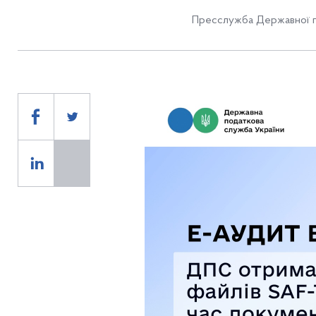
Пресслужба Державної п