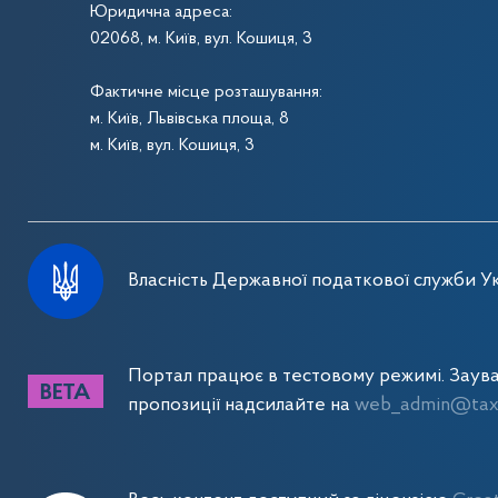
Юридична адреса:
02068, м. Київ, вул. Кошиця, 3
Фактичне місце розташування:
м. Київ, Львівська площа, 8
м. Київ, вул. Кошиця, 3
Власність Державної податкової служби Ук
Портал працює в тестовому режимі. Заув
пропозиції надсилайте на
web_admin@tax.