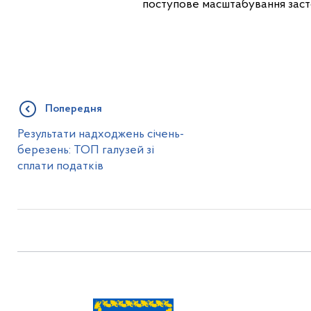
поступове масштабування заст
Попередня
Результати надходжень січень-
березень: ТОП галузей зі
сплати податків