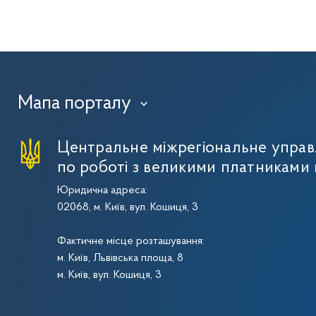
Мапа порталу
›
Центральне міжрегіональне упра
по роботі з великими платниками 
Юридична адреса:
02068, м. Київ, вул. Кошиця, 3
Фактичне місце розташування:
м. Київ, Львівська площа, 8
м. Київ, вул. Кошиця, 3