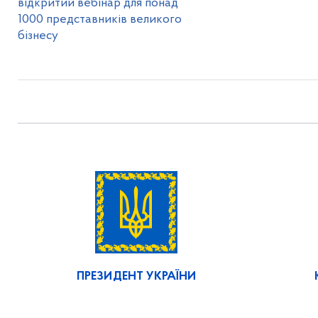
відкритий вебінар для понад
1000 представників великого
бізнесу
ПРЕЗИДЕНТ УКРАЇНИ