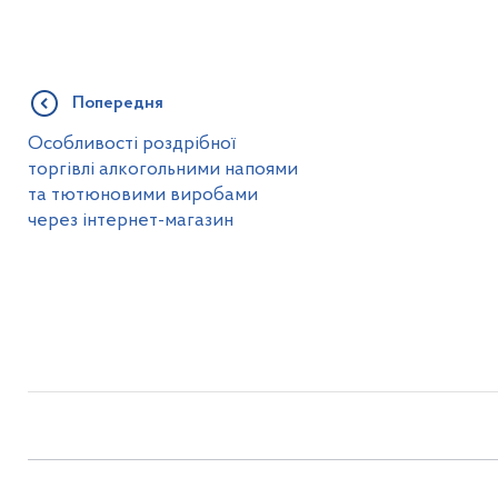
Попередня
Особливості роздрібної
торгівлі алкогольними напоями
та тютюновими виробами
через інтернет-магазин