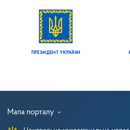
ПРЕЗИДЕНТ УКРАЇНИ
Мапа порталу
›