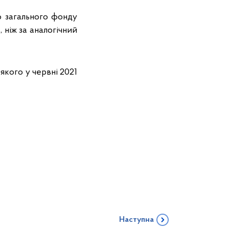
до загального фонду
 ніж за аналогічний
якого у червні 2021
Наступна