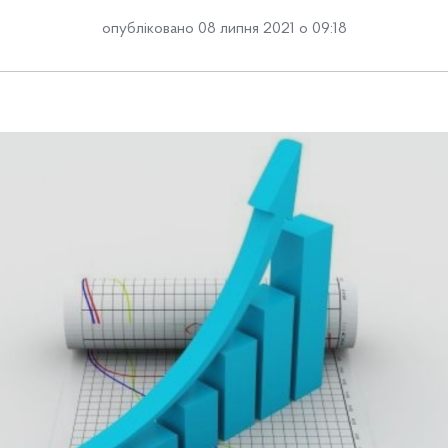
опубліковано 08 липня 2021 о 09:18