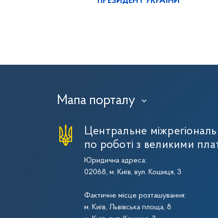
ПРЕЗИДЕНТ УКРАЇНИ
Мапа порталу
›
Центральне міжрегіональ
по роботі з великими пла
Юридична адреса:
02068, м. Київ, вул. Кошиця, 3
Фактичне місце розташування:
м. Київ, Львівська площа, 8