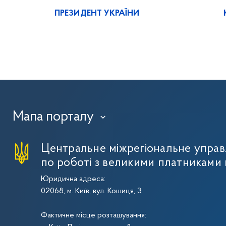
ПРЕЗИДЕНТ УКРАЇНИ
Мапа порталу
›
Центральне міжрегіональне упра
по роботі з великими платниками 
Юридична адреса:
02068, м. Київ, вул. Кошиця, 3
Фактичне місце розташування: