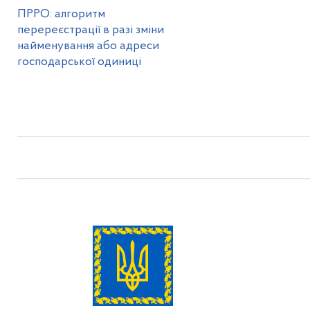
ПРРО: алгоритм
перереєстрації в разі зміни
найменування або адреси
господарської одиниці