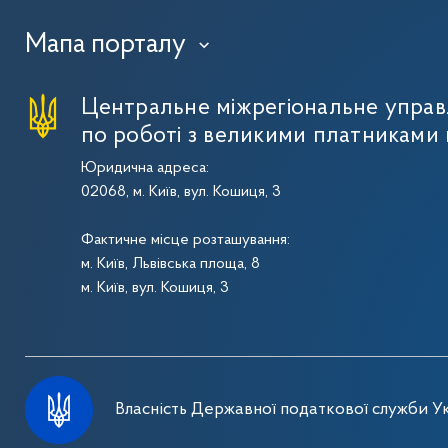
Мапа порталу
›
Центральне міжрегіональне упра
по роботі з великими платниками 
Юридична адреса:
02068, м. Київ, вул. Кошиця, 3
Фактичне місце розташування:
м. Київ, Львівська площа, 8
м. Київ, вул. Кошиця, 3
Власність Державної податкової служби Ук