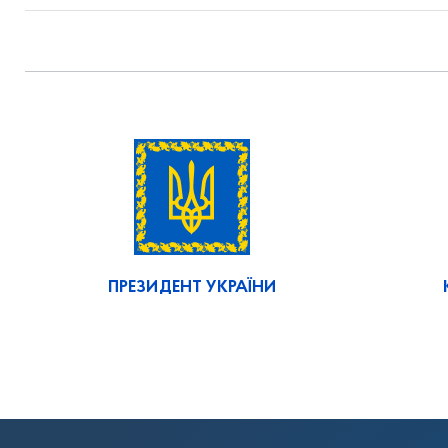
ПРЕЗИДЕНТ УКРАЇНИ