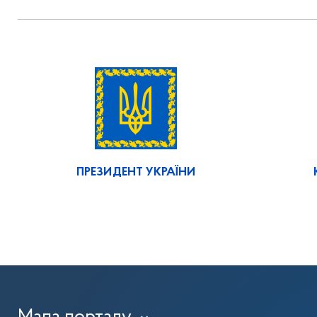
ПРЕЗИДЕНТ УКРАЇНИ