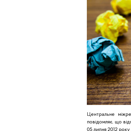
Центральне міжре
повідомляє, що від
05 липня 2012 року 