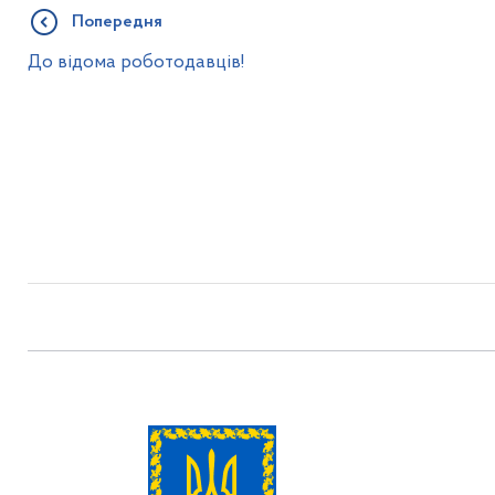
Попередня
До відома роботодавців!