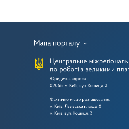
Мапа порталу
›
Центральне міжрегіональ
по роботі з великими пла
Юридична адреса:
02068, м. Київ, вул. Кошиця, 3
Фактичне місце розташування:
м. Київ, Львівська площа, 8
м. Київ, вул. Кошиця, 3