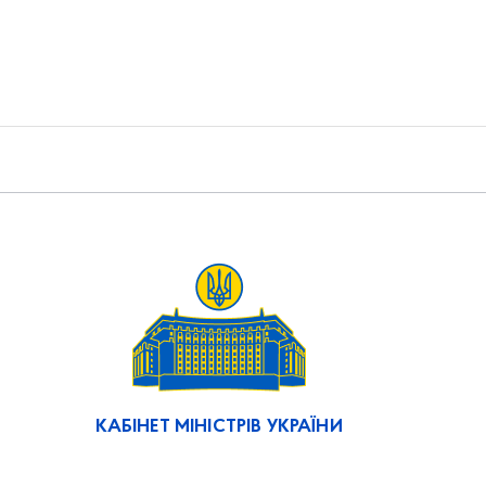
КАБІНЕТ МІНІСТРІВ УКРАЇНИ