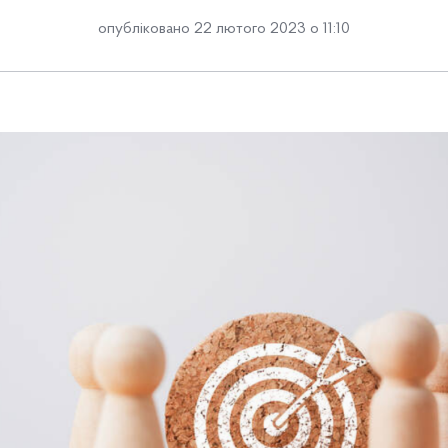
опубліковано 22 лютого 2023 о 11:10