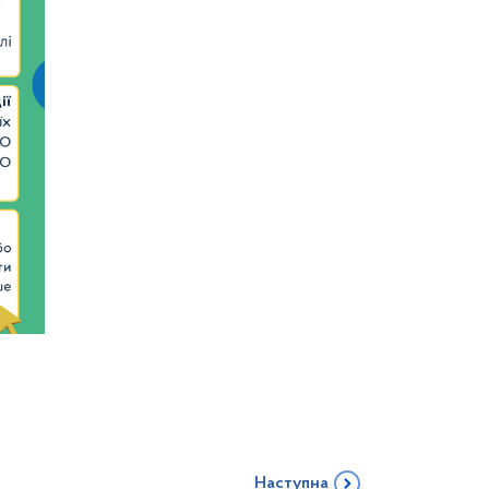
Наступна