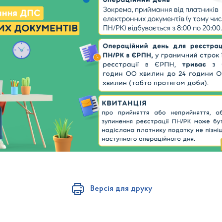
Версія для друку