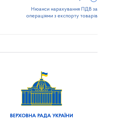
Нюанси нарахування ПДВ за
операціями з експорту товарів
ВЕРХОВНА РАДА УКРАЇНИ