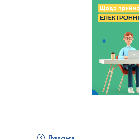
Попередня