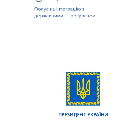
Фокус на інтеграцію з
державними ІТ-ресурсами
ПРЕЗИДЕНТ УКРАЇНИ