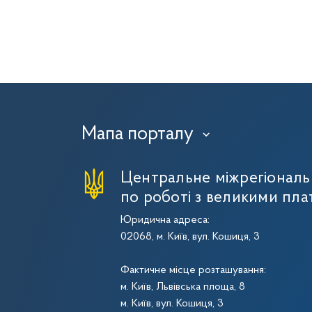
Мапа порталу
›
Центральне міжрегіональ
по роботі з великими пла
Юридична адреса:
02068, м. Київ, вул. Кошиця, 3
Фактичне місце розташування:
м. Київ, Львівська площа, 8
м. Київ, вул. Кошиця, 3