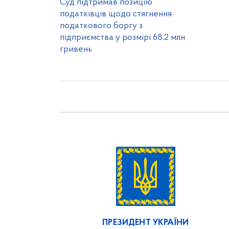
Суд підтримав позицію
податківців щодо стягнення
податкового боргу з
підприємства у розмірі 68,2 млн
гривень
ПРЕЗИДЕНТ УКРАЇНИ