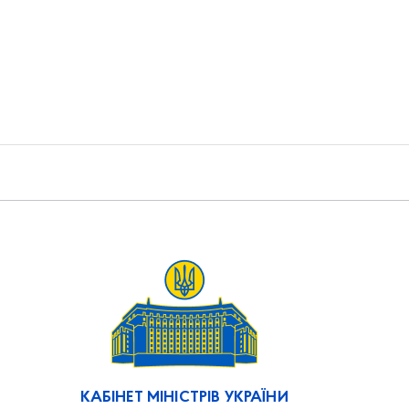
КАБІНЕТ МІНІСТРІВ УКРАЇНИ