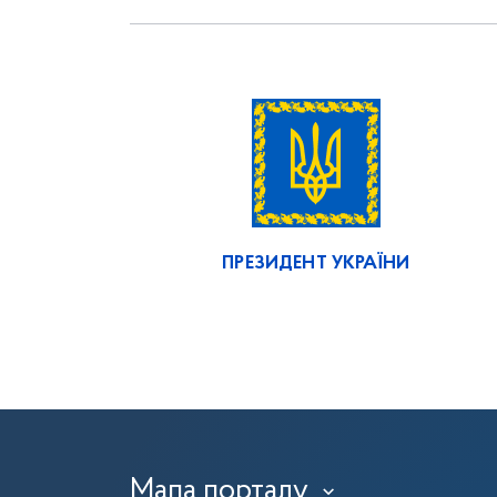
ПРЕЗИДЕНТ УКРАЇНИ
Мапа порталу
›