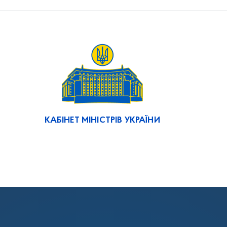
КАБІНЕТ МІНІСТРІВ УКРАЇНИ