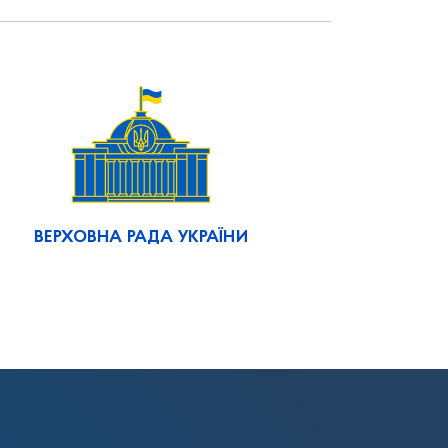
ВЕРХОВНА РАДА УКРАЇНИ