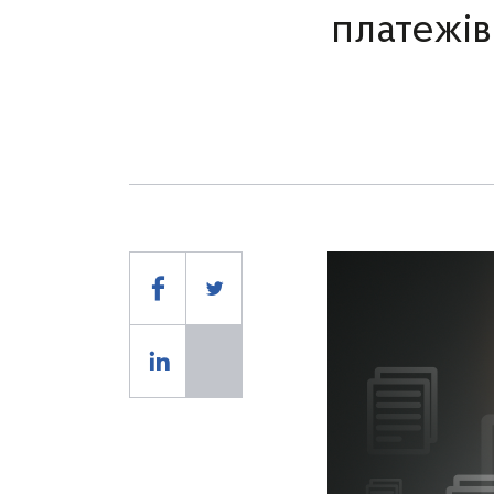
платежів