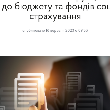
 до бюджету та фондів со
страхування
опубліковано 18 вересня 2023 о 09:33