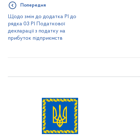
Попередня
Щодо змін до додатка РІ до
рядка 03 РІ Податкової
декларації з податку на
прибуток підприємств