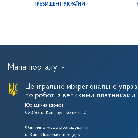
ПРЕЗИДЕНТ УКРАЇНИ
Мапа порталу
›
Центральне міжрегіональне упра
по роботі з великими платниками 
Юридична адреса:
02068, м. Київ, вул. Кошиця, 3
Фактичне місце розташування:
м. Київ, Львівська площа, 8