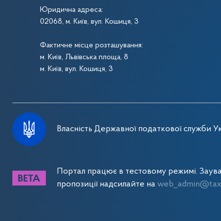
Юридична адреса:
02068, м. Київ, вул. Кошиця, 3
Фактичне місце розташування:
м. Київ, Львівська площа, 8
м. Київ, вул. Кошиця, 3
Власність Державної податкової служби Ук
Портал працює в тестовому режимі. Заув
пропозиції надсилайте на
web_admin@tax.