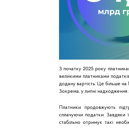
З початку 2025 року платника
великими платниками податкі
додану вартість. Це більше на 1
Зокрема, у липні надходження
Платники продовжують підт
сплачуючи податки. Завдяки ї
стабільно отримує такі необ