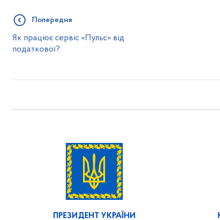
Попередня
Як працює сервіс «Пульс» від
податкової?
ПРЕЗИДЕНТ УКРАЇНИ