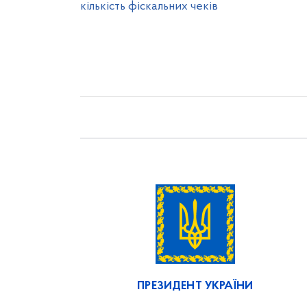
кількість фіскальних чеків
ПРЕЗИДЕНТ УКРАЇНИ