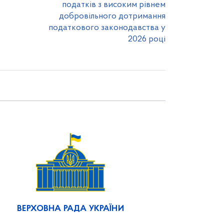
податків з високим рівнем
добровільного дотримання
податкового законодавства у
2026 році
ВЕРХОВНА РАДА УКРАЇНИ