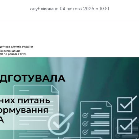
опубліковано 04 лютого 2026 о 10:51