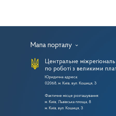
Мапа порталу
›
Центральне міжрегіональ
по роботі з великими пла
Юридична адреса:
02068, м. Київ, вул. Кошиця, 3
Фактичне місце розташування:
м. Київ, Львівська площа, 8
м. Київ, вул. Кошиця, 3