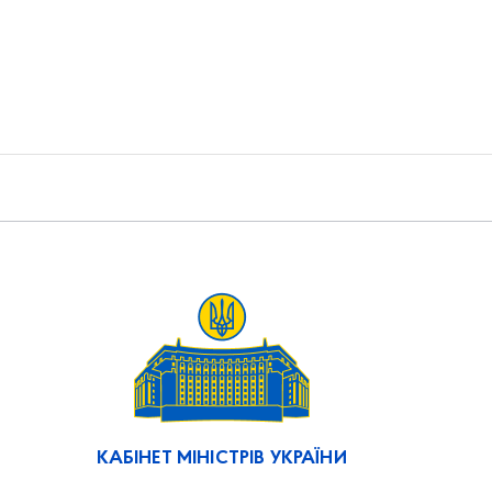
КАБІНЕТ МІНІСТРІВ УКРАЇНИ