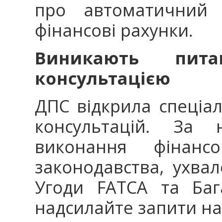
про автоматичний 
фінансові рахунки.
Виникають пита
консультацією
ДПС відкрила спеціал
консультацій. За 
виконання фінанс
законодавства, ухва
Угоди FATCA та Баг
надсилайте запити на