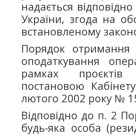
надається відповідно
України, згода на об
встановленому закон
Порядок отримання 
оподаткування опер
рамках проєктів 
постановою Кабінету
лютого 2002 року № 15
Відповідно до п. 2 П
будь-яка особа (рез