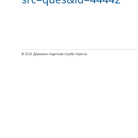
© 2026 Державна податкова служба України