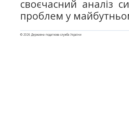
своєчасний аналіз с
проблем у майбутньо
© 2026 Державна податкова служба України