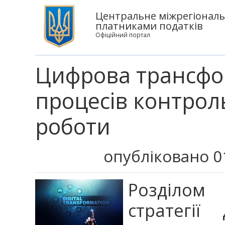
Центральне міжрегіональ
платниками податків
Офіційний портал
Цифрова трансфо
процесів контрол
роботи
опубліковано 0
Розділом 
стратегії