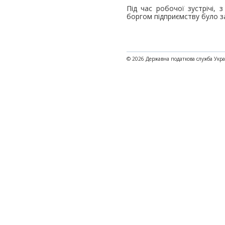
Під час робочої зустрічі,
боргом підприємству було 
© 2026 Державна податкова служба Укр