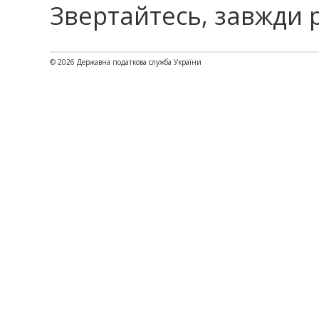
Звертайтесь, завжди
© 2026 Державна податкова служба України