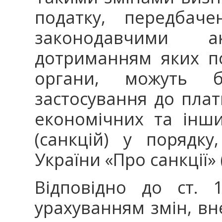
податку, передбач
законодавчими 
дотриманням яких п
органи, можуть 
застосування до плат
економічних та інш
(санкцій) у порядк
України «Про санкції» 
Відповідно до ст. 
урахуванням змін, вн