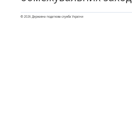
© 2026 Державна податкова служба України