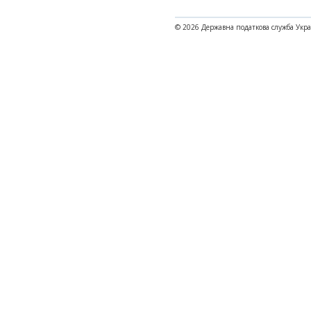
© 2026 Державна податкова служба Укр