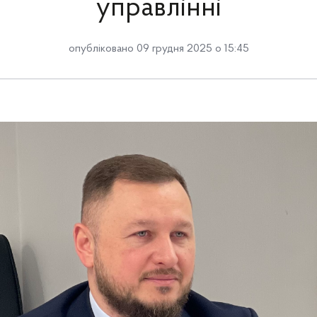
управлінні
опубліковано 09 грудня 2025 о 15:45