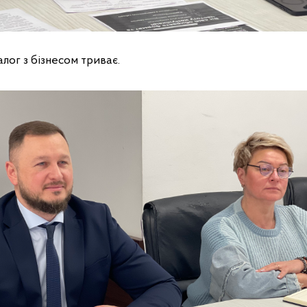
лог з бізнесом триває.