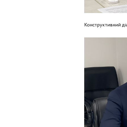
Конструктивний діа