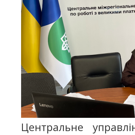
Центральне управлі