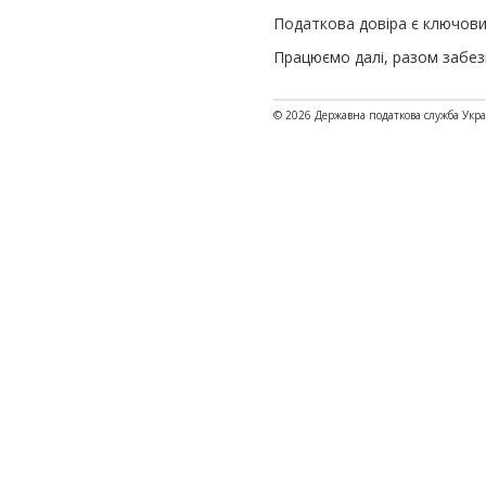
Податкова довіра є ключови
Працюємо далі, разом забез
© 2026 Державна податкова служба Укр