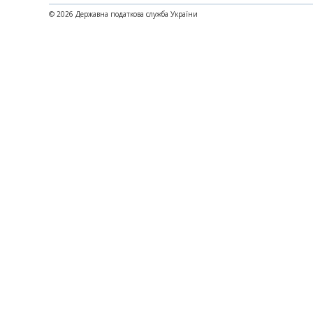
© 2026 Державна податкова служба України