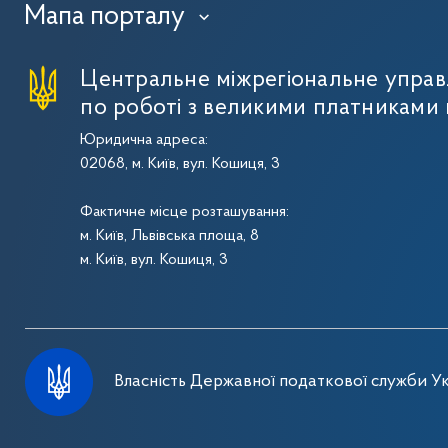
Мапа порталу
›
Центральне міжрегіональне упра
по роботі з великими платниками 
Юридична адреса:
02068, м. Київ, вул. Кошиця, 3
Фактичне місце розташування:
м. Київ, Львівська площа, 8
м. Київ, вул. Кошиця, 3
Власність Державної податкової служби Ук