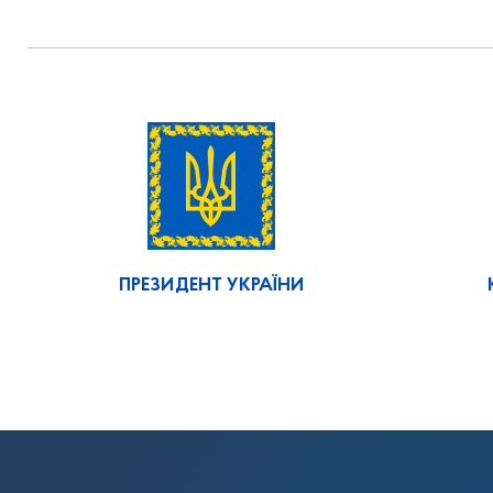
ПРЕЗИДЕНТ УКРАЇНИ