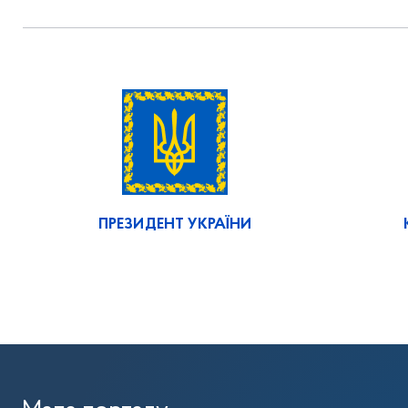
ПРЕЗИДЕНТ УКРАЇНИ