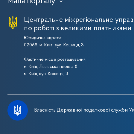
Мапа порталу
›
Центральне міжрегіональне упра
по роботі з великими платниками 
Юридична адреса:
02068, м. Київ, вул. Кошиця, 3
Фактичне місце розташування:
м. Київ, Львівська площа, 8
м. Київ, вул. Кошиця, 3
Власність Державної податкової служби Ук