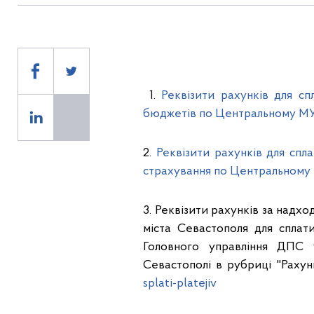
1.
Реквізити рахунків для сп
бюджетів по Центральному МУ
2.
Реквізити рахунків для спл
страхування по Центральному 
3. Реквізити рахунків за над
міста Севастополя для сплати
Головного управління ДПС 
Севастополі в рубриці "Рахун
splati-platejiv