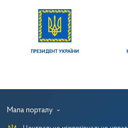
ПРЕЗИДЕНТ УКРАЇНИ
Мапа порталу
›