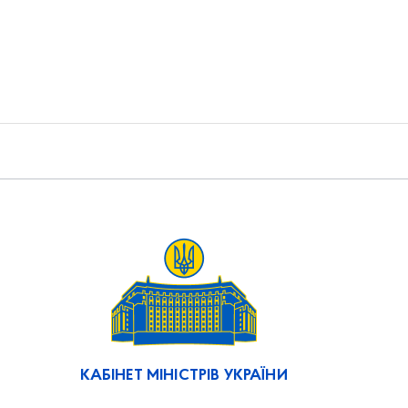
КАБІНЕТ МІНІСТРІВ УКРАЇНИ