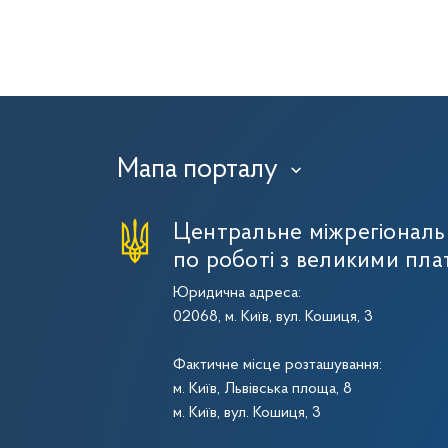
Мапа порталу
›
Центральне міжрегіональ
по роботі з великими пла
Юридична адреса:
02068, м. Київ, вул. Кошиця, 3
Фактичне місце розташування:
м. Київ, Львівська площа, 8
м. Київ, вул. Кошиця, 3