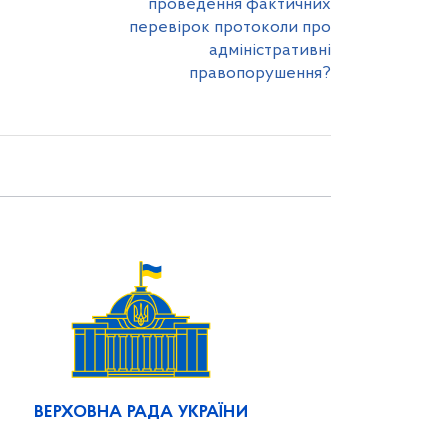
проведення фактичних
перевірок протоколи про
адміністративні
правопорушення?
ВЕРХОВНА РАДА УКРАЇНИ