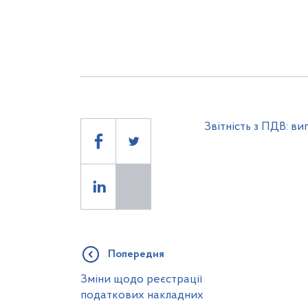
Звітність з ПДВ: в
Попередня
Зміни щодо реєстрації
податкових накладних