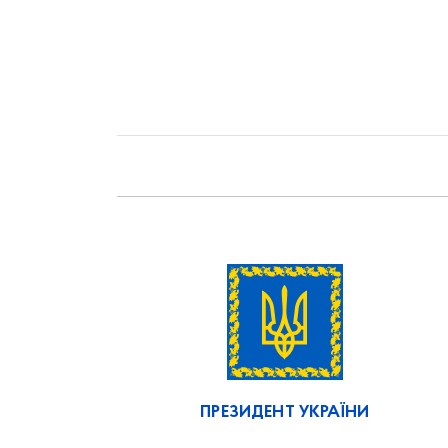
ПРЕЗИДЕНТ УКРАЇНИ