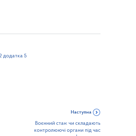
 2 додатка 5
Наступна
Воєнний стан: чи складають
контролюючі органи під час