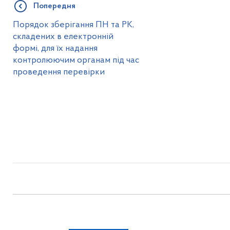
Попередня
Порядок зберігання ПН та РК,
складених в електронній
формі, для їх надання
контролюючим органам під час
проведення перевірки