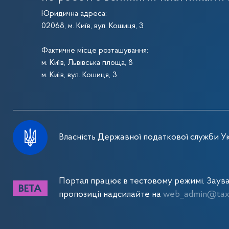
Юридична адреса:
02068, м. Київ, вул. Кошиця, 3
Фактичне місце розташування:
м. Київ, Львівська площа, 8
м. Київ, вул. Кошиця, 3
Власність Державної податкової служби Ук
Портал працює в тестовому режимі. Заув
пропозиції надсилайте на
web_admin@tax.