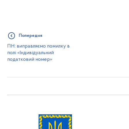
Попередня
ПН: виправляємо помилку в
полі «Індивідуальний
податковий номер»