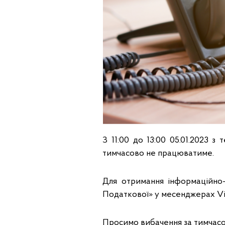
З 11:00 до 13:00 05.01.2023 
тимчасово не працюватиме.
Для отримання інформаційно-
Податкової» у месенджерах Vi
Просимо вибачення за тимчасов