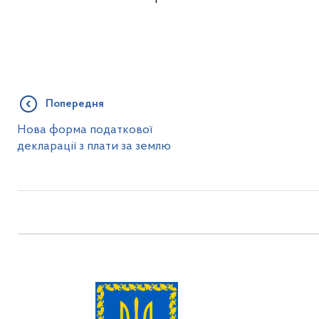
Попередня
Нова форма податкової
декларації з плати за землю