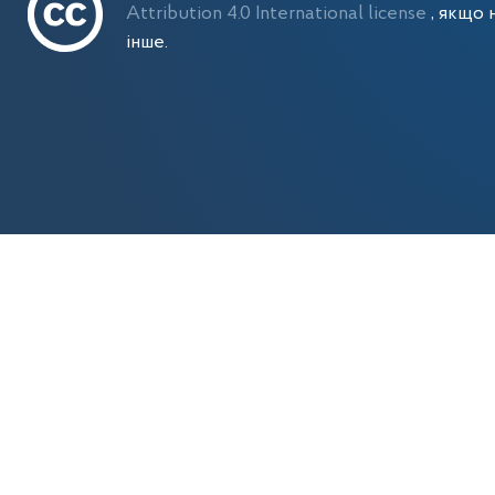
Attribution 4.0 International license
, якщо 
інше.