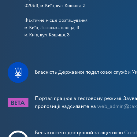
02068, м. Київ, вул. Кошиця, 3
Фактичне місце розташування:
м. Київ, Львівська площа, 8
м. Київ, вул. Кошиця, 3
Власність Державної податкової служби Ук
Портал працює в тестовому режимі. Заув
пропозиції надсилайте на
web_admin@tax.
Весь контент доступний за ліцензією
Crea